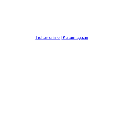
Trottoir-online | Kulturmagazin