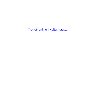
Trottoir-online | Kulturmagazin