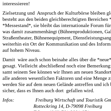
interessieren!
Zielsetzung und
Anspruch der Kulturbörse bleiben gl
besteht aus den beiden gleichberechtigten Bereichen 
*Messestand*, sie bleibt das internationale Forum für
was damit zusammenhängt (Bühnenproduktionen, Gala
Straßentheater, Bühnenequipment, Dienstleistungsang
weiterhin ein Ort der Kommunikation und des Informa
auf hohem Niveau.
Damit
wäre auch schon beinahe alles über die *neue*
gesagt. Vielleicht abschließend noch eine Bemerkun
samt seinem See können wir Ihnen am neuen Standort 
alle anderen wesentlichen Faktoren und eine Menge z
werden Sie auf dem neuen Gelände antreffen und ich 
sicher, dass es Ihnen auch dort gefallen wird.
Infos: Freiburg Wirtschaft und Touristik G
Rotteckring 14, D-79098 Freiburg