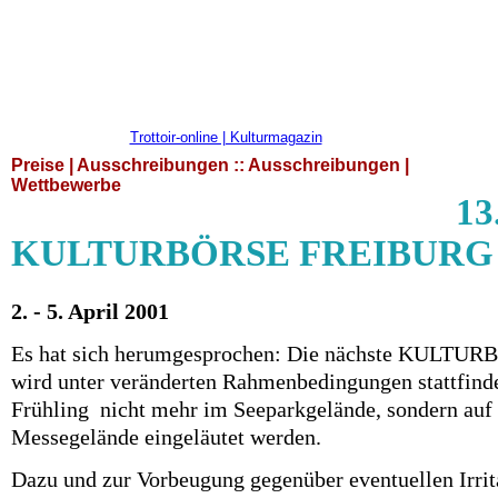
Trottoir-online | Kulturmagazin
Preise | Ausschreibungen :: Ausschreibungen |
Wettbewerbe
13
KULTURBÖRSE FREIBURG
2. - 5. April 2001
Es hat sich herumgesprochen: Die nächste KULT
wird unter veränderten Rahmenbedingungen stattfinde
Frühling
nicht mehr im Seeparkgelände, sondern au
Messegelände eingeläutet werden.
Dazu und zur Vorbeugung gegenüber eventuellen Irrit