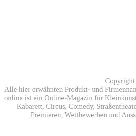
Copyright
Alle hier erwähnten Produkt- und Firmennam
online ist ein Online-Magazin für Kleinkunst
Kabarett, Circus, Comedy, Straßentheat
Premieren, Wettbewerben und Auss