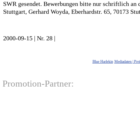
SWR gesendet. Bewerbungen bitte nur schriftlich an 
Stuttgart, Gerhard Woyda, Eberhardstr. 65, 70173 Stut
2000-09-15 | Nr. 28 |
Blue Harlekin
Mediadaten | Prei
Promotion-Partner: