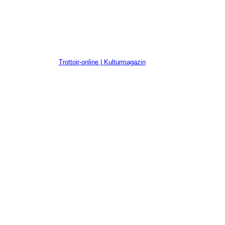
Trottoir-online | Kulturmagazin