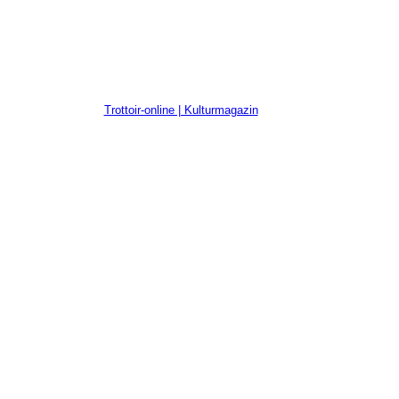
Trottoir-online | Kulturmagazin