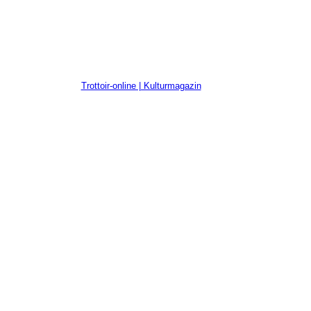
Trottoir-online | Kulturmagazin