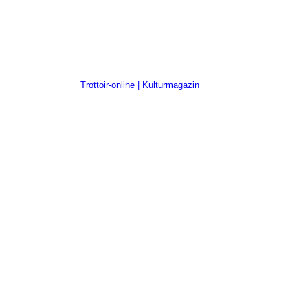
Trottoir-online | Kulturmagazin