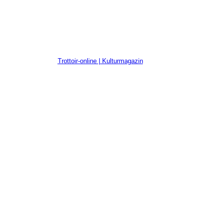
Trottoir-online | Kulturmagazin