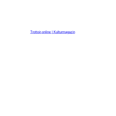
Trottoir-online | Kulturmagazin