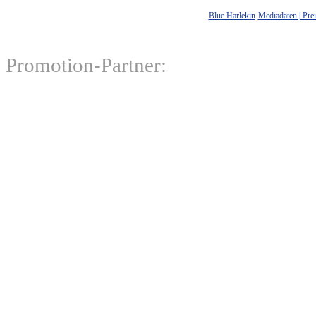
Blue Harlekin
Mediadaten | Prei
Promotion-Partner: