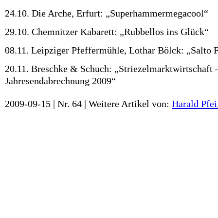
24.10. Die Arche, Erfurt: „Superhammermegacool“
29.10. Chemnitzer Kabarett: „Rubbellos ins Glück“
08.11. Leipziger Pfeffermühle, Lothar Bölck: „Salto 
20.11. Breschke & Schuch: „Striezelmarktwirtschaft 
Jahresendabrechnung 2009“
2009-09-15 | Nr. 64 |
Weitere Artikel von:
Harald Pfei