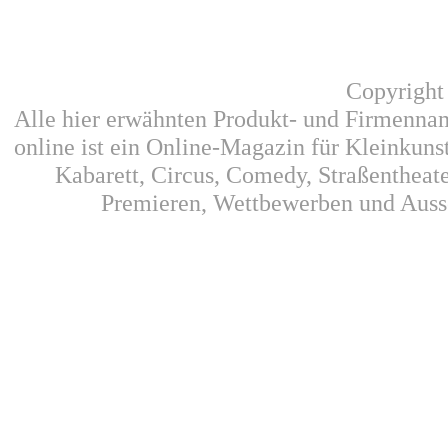
Copyright
Alle hier erwähnten Produkt- und Firmennam
online ist ein Online-Magazin für Kleinkunst
Kabarett, Circus, Comedy, Straßentheat
Premieren, Wettbewerben und Auss