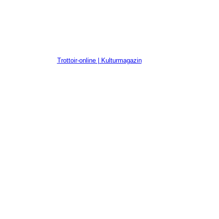
Trottoir-online | Kulturmagazin