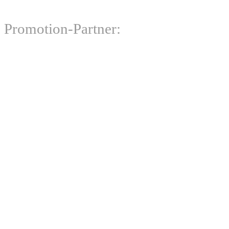
Promotion-Partner: