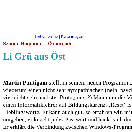
Trottoir-online | Kulturmagazin
Szenen Regionen :: Österreich
Li Grü aus Öst
Martin Puntigam
stellt in seinem neuen Programm
wiederum einen nicht sehr sympathischen (nein, psycho
vielleicht sein nächster Protagonist?) Mann um die Vi
einen Informatiklehrer auf Bildungskarenz. ‚Reset‘ ist
Lieblingsworte. Er kann auch gut, so erfahren wir, 
umgehen, er knackt jedes Passwort und hackt sich durc
Er erklärt die Verbindung zwischen Windows-Progr