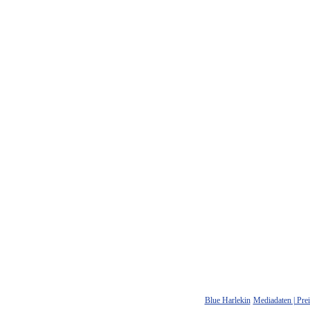
Blue Harlekin
Mediadaten | Prei