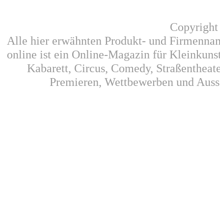
Copyright
Alle hier erwähnten Produkt- und Firmennam
online ist ein Online-Magazin für Kleinkunst
Kabarett, Circus, Comedy, Straßentheat
Premieren, Wettbewerben und Auss