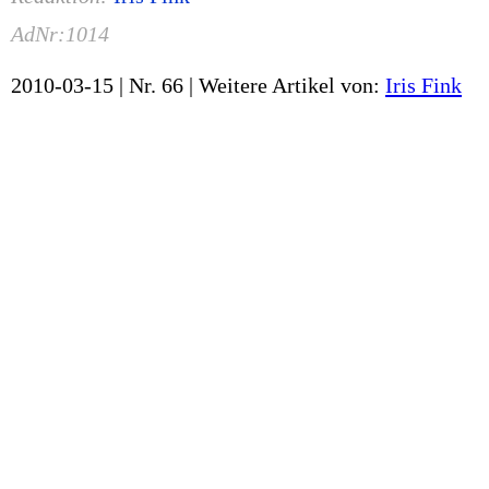
AdNr:1014
2010-03-15 | Nr. 66 |
Weitere Artikel von:
Iris Fink