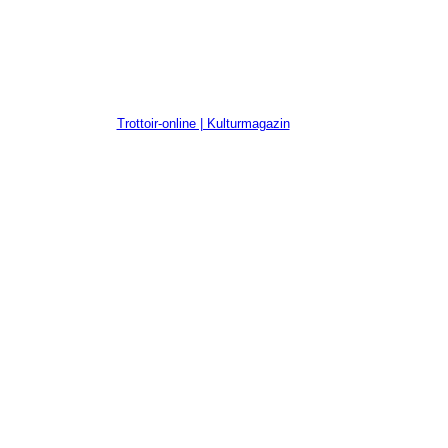
Trottoir-online | Kulturmagazin