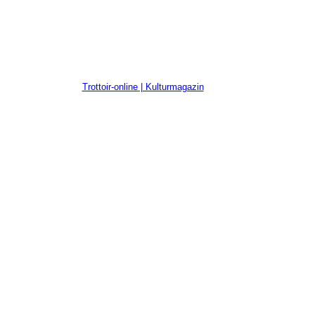
Trottoir-online | Kulturmagazin