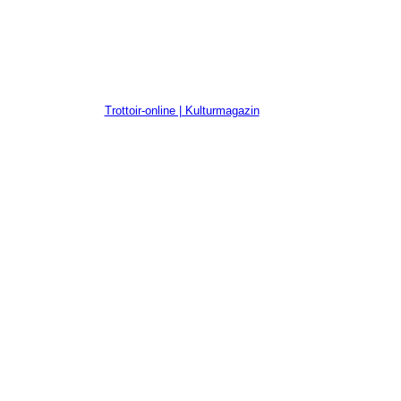
Trottoir-online | Kulturmagazin