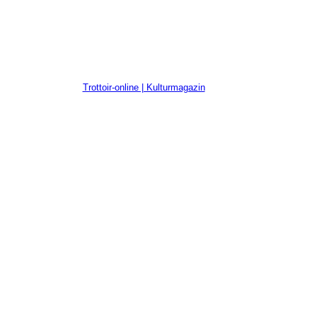
Trottoir-online | Kulturmagazin