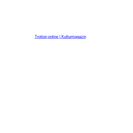
Trottoir-online | Kulturmagazin