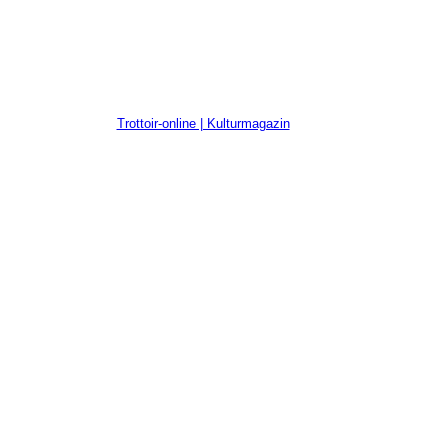
Trottoir-online | Kulturmagazin