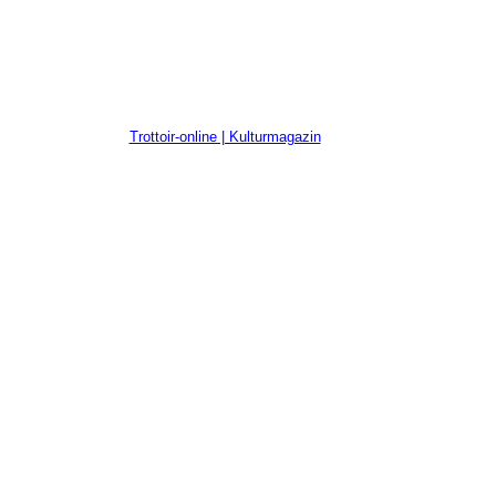
Trottoir-online | Kulturmagazin