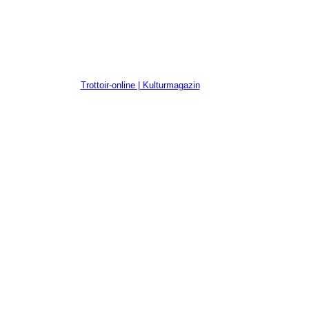
Trottoir-online | Kulturmagazin