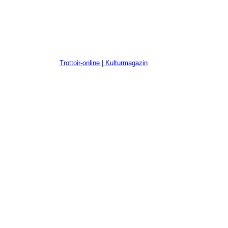
Trottoir-online | Kulturmagazin