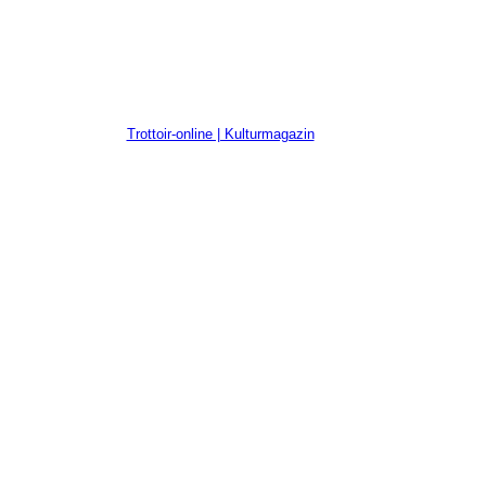
Trottoir-online | Kulturmagazin