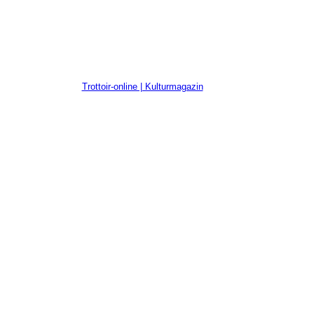
Trottoir-online | Kulturmagazin