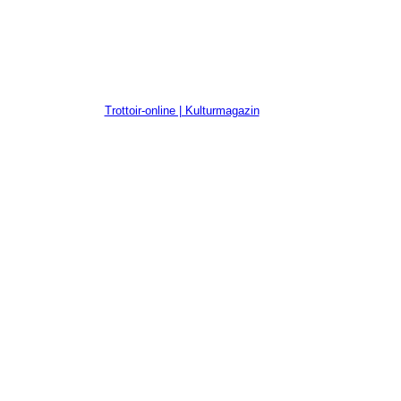
Trottoir-online | Kulturmagazin