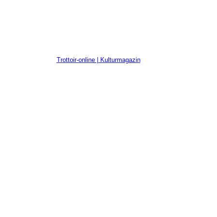
Trottoir-online | Kulturmagazin