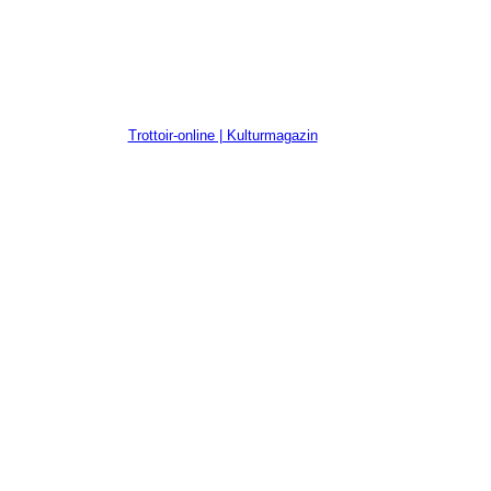
Trottoir-online | Kulturmagazin