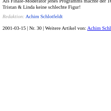
Als Finale-Moderator jenes Programms machte der 1
Tristan & Linda keine schlechte Figur!
Redaktion:
Achim Schlotfeldt
2001-03-15 | Nr. 30 |
Weitere Artikel von:
Achim Schl