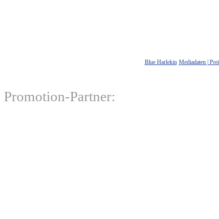
Blue Harlekin
Mediadaten | Prei
Promotion-Partner: