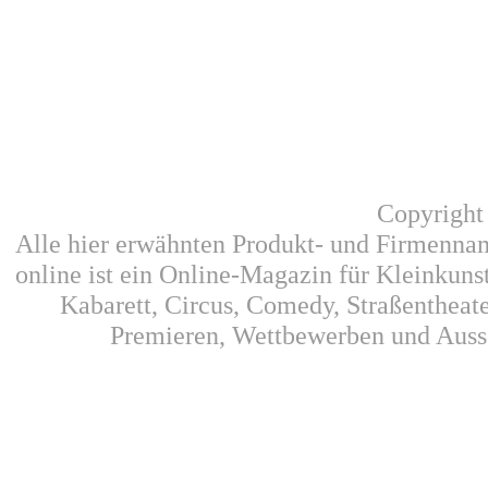
Copyright
Alle hier erwähnten Produkt- und Firmennam
online ist ein Online-Magazin für Kleinkunst
Kabarett, Circus, Comedy, Straßentheat
Premieren, Wettbewerben und Auss