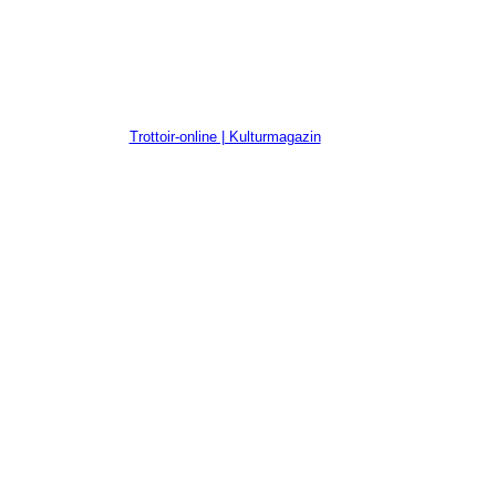
Trottoir-online | Kulturmagazin