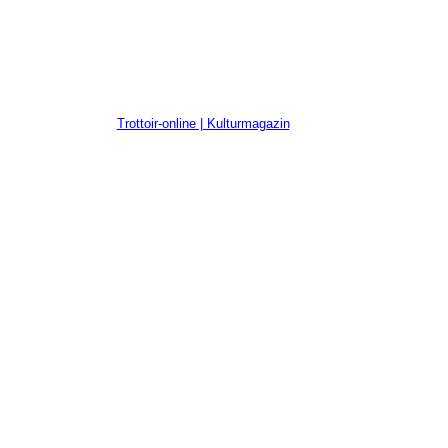
Trottoir-online | Kulturmagazin