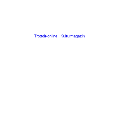
Trottoir-online | Kulturmagazin