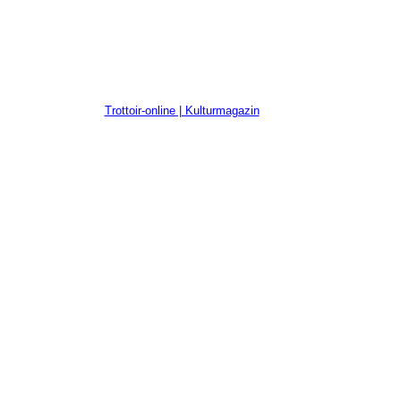
Trottoir-online | Kulturmagazin