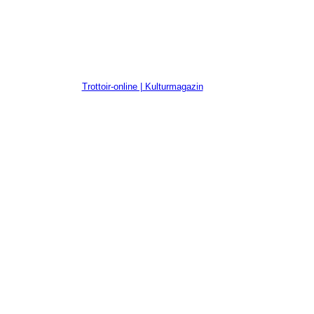
Trottoir-online | Kulturmagazin