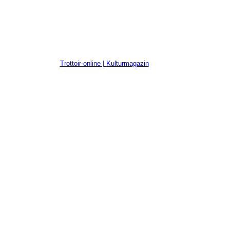
Trottoir-online | Kulturmagazin