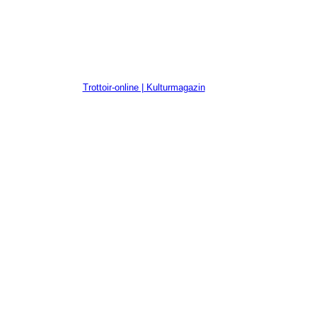
Trottoir-online | Kulturmagazin