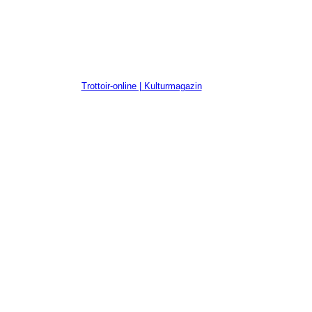
Trottoir-online | Kulturmagazin