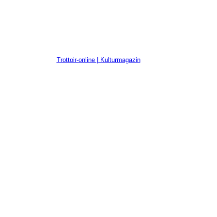
Trottoir-online | Kulturmagazin