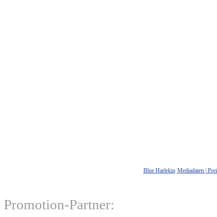
Blue Harlekin
Mediadaten | Prei
Promotion-Partner: