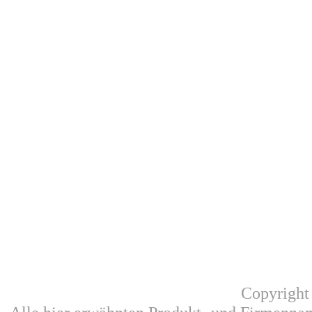
Copyright