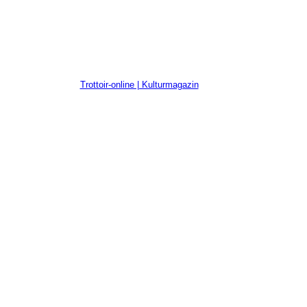
Trottoir-online | Kulturmagazin