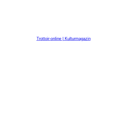
Trottoir-online | Kulturmagazin